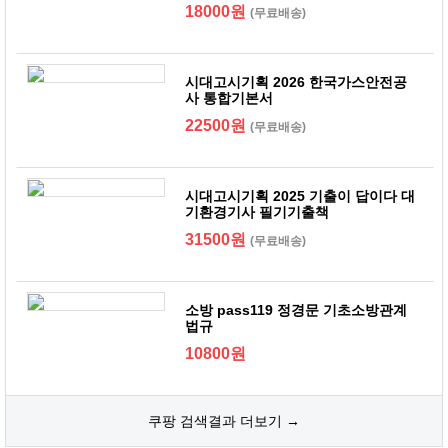
18000원
(무료배송)
시대고시기획 2026 한국가스안전공
사 통합기본서
22500원
(무료배송)
시대고시기획 2025 기출이 답이다 대
기환경기사 필기기출책
31500원
(무료배송)
소방 pass119 정경문 기초소방관계
법규
10800원
쿠팡 검색결과 더보기 →